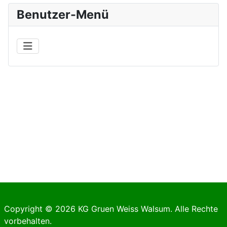
Benutzer-Menü
Copyright © 2026 KG Gruen Weiss Walsum. Alle Rechte
vorbehalten.