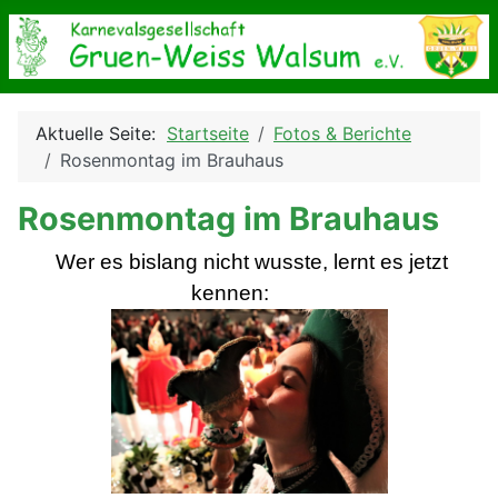
Aktuelle Seite:
Startseite
Fotos & Berichte
Rosenmontag im Brauhaus
Rosenmontag im Brauhaus
Wer es
bislang nicht wusste, lernt es jetzt
kennen: